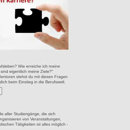
rufsleben? Wie erreiche ich meine
sind eigentlich meine Ziele?"
ntoren stehst du mit diesen Fragen
 dich beim Einstieg in die Berufswelt.
de aller Studiengänge, die sich
rganisieren von Veranstaltungen,
tischen Tätigkeiten ist alles möglich -