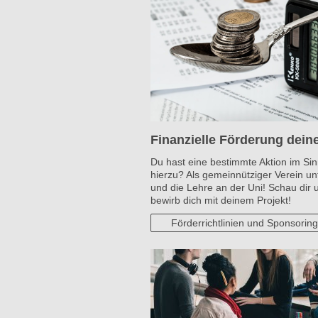
Finanzielle Förderung dei
Du hast eine bestimmte Aktion im Sin
hierzu? Als gemeinnütziger Verein un
und die Lehre an der Uni! Schau dir 
bewirb dich mit deinem Projekt!
Förderrichtlinien und Sponsoring