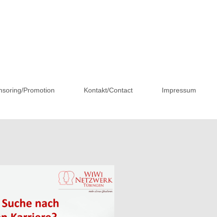
soring/Promotion
Kontakt/Contact
Impressum