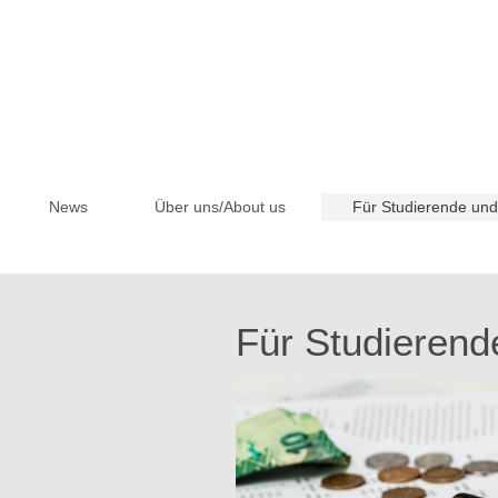
News
Über uns/About us
Für Studierende und
Für Studierend