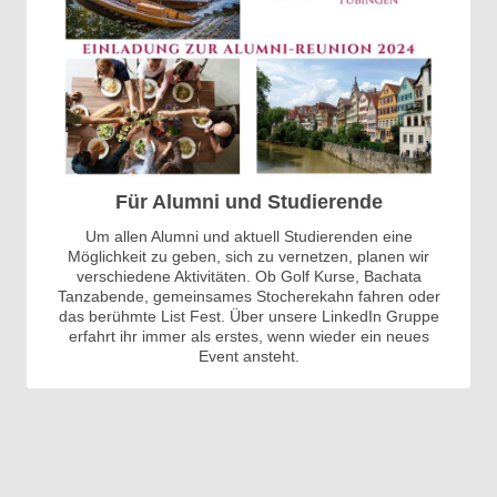
Für Alumni und Studierende
Um allen Alumni und aktuell Studierenden eine
Möglichkeit zu geben, sich zu vernetzen, planen wir
verschiedene Aktivitäten. Ob Golf Kurse, Bachata
Tanzabende, gemeinsames Stocherekahn fahren oder
das berühmte List Fest. Über unsere LinkedIn Gruppe
erfahrt ihr immer als erstes, wenn wieder ein neues
Event ansteht.