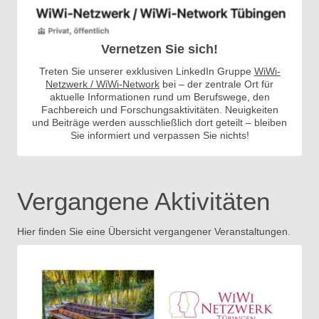
Vernetzen Sie sich!
Treten Sie unserer exklusiven LinkedIn Gruppe
WiWi-
Netzwerk / WiWi-Network
bei – der zentrale Ort für
aktuelle Informationen rund um Berufswege, den
Fachbereich und Forschungsaktivitäten. Neuigkeiten
und Beiträge werden ausschließlich dort geteilt – bleiben
Sie informiert und verpassen Sie nichts!
Vergangene Aktivitäten
Hier finden Sie eine Übersicht vergangener Veranstaltungen.