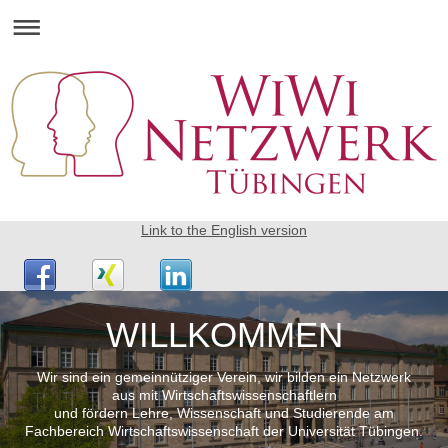
Link to the English version
WILLKOMMEN
Wir sind ein gemeinnütziger Verein, wir bilden ein Netzwerk
aus mit Wirtschaftswissenschaftlern
und fördern Lehre, Wissenschaft und Studierende am
Fachbereich Wirtschaftswissenschaft der Universität Tübingen.