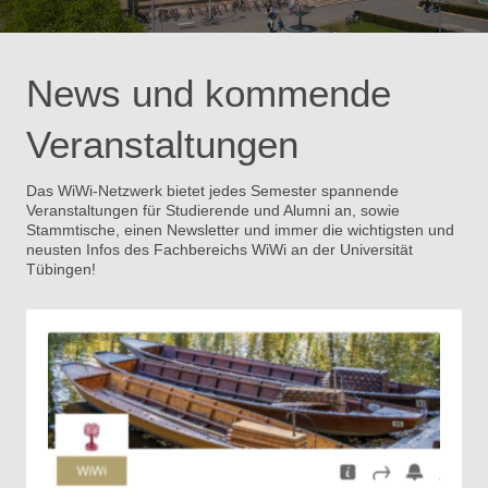
News und kommende
Veranstaltungen
Das WiWi-Netzwerk bietet jedes Semester spannende
Veranstaltungen für Studierende und Alumni an, sowie
Stammtische, einen Newsletter und immer die wichtigsten und
neusten Infos des Fachbereichs WiWi an der Universität
Tübingen!